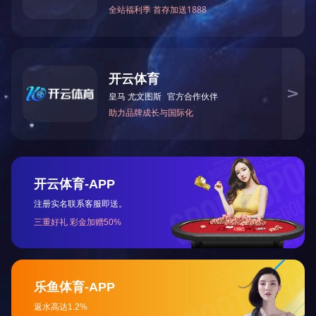
乐鱼官方站页面登录入口
地址：上海市宝山区长江南路180号B区650室
邮箱：yilaibo@shyilaibo.com
关注我们
欢迎您关注我们的微信公众号
了解更多信息
版权所有 © 2025 乐鱼官方站页面登录入口 All Rights Reserved
备案号：沪
ICP备2021016661号-3
管理登陆
技术支持：
化工仪器网
sitemap.xml
LD.COM-乐动（中国）
|
星空注册入口
|
乐动网页版
|
米兰平台
|
华体会