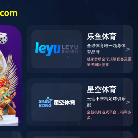
全国服务咨询热线：
15221734409
在线留言
联系我们