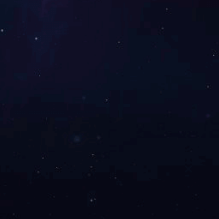
快速链接
首页
关于我们
产品展示
新闻资讯
技术文章
在线留言
联系我们
 Rights Reserved
备案号：沪ICP备2021016661号-3
管理登陆