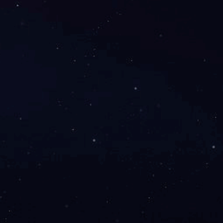
关注我们
欢迎您关注我们的微信公众号
了解更多信息
技术支持：
化工仪器网
sitemap.xml