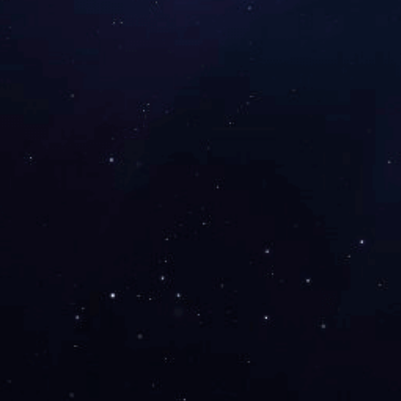
下一篇：
三氯化铁（FeCl3）血栓形成法
乐鱼官方站页面登录入口
地址：上海市宝山区长江南路180号B区650室
邮箱：yilaibo@shyilaibo.com
版权所有 © 2025 乐鱼官方站页面登录入口 All